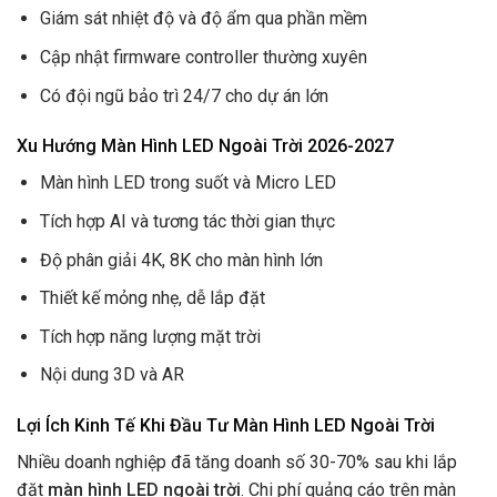
Giám sát nhiệt độ và độ ẩm qua phần mềm
Cập nhật firmware controller thường xuyên
Có đội ngũ bảo trì 24/7 cho dự án lớn
Xu Hướng Màn Hình LED Ngoài Trời 2026-2027
Màn hình LED trong suốt và Micro LED
Tích hợp AI và tương tác thời gian thực
Độ phân giải 4K, 8K cho màn hình lớn
Thiết kế mỏng nhẹ, dễ lắp đặt
Tích hợp năng lượng mặt trời
Nội dung 3D và AR
Lợi Ích Kinh Tế Khi Đầu Tư Màn Hình LED Ngoài Trời
Nhiều doanh nghiệp đã tăng doanh số 30-70% sau khi lắp
đặt
màn hình LED ngoài trời
. Chi phí quảng cáo trên màn