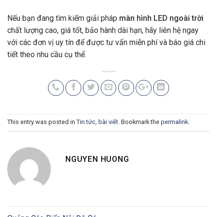
Nếu bạn đang tìm kiếm giải pháp
màn hình LED ngoài trời
chất lượng cao, giá tốt, bảo hành dài hạn, hãy liên hệ ngay
với các đơn vị uy tín để được tư vấn miễn phí và báo giá chi
tiết theo nhu cầu cụ thể.
This entry was posted in
Tin tức, bài viết
. Bookmark the
permalink
.
NGUYEN HUONG