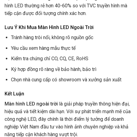
hình LED thường rẻ hơn 40-60% so với TVC truyền hình mà
tiếp cận được đối tượng chính xác hơn.
Lưu Ý Khi Mua Màn Hình LED Ngoài Trời
Tránh hàng trôi nổi, không rõ nguồn gốc
Yêu cầu xem hàng mẫu thực tế
Kiểm tra chứng chỉ CO, CQ, CE, RoHS
Ký hợp đồng rõ ràng về bảo hành, bảo trì
Chọn nhà cung cấp có showroom và xưởng sản xuất
Kết Luận
Màn hình LED ngoài trời
là giải pháp truyền thông hiện đại,
hiệu quả và tiết kiệm dài hạn. Với sự phát triển mạnh mẽ của
công nghệ LED, đây chính là thời điểm lý tưởng để doanh
nghiệp Việt Nam đầu tư vào hình ảnh chuyên nghiệp và khả
năng tiếp cận khách hàng vượt trội.