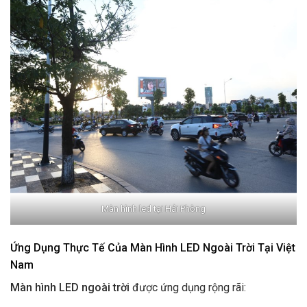
Màn hình led tại Hải Phòng
Ứng Dụng Thực Tế Của Màn Hình LED Ngoài Trời Tại Việt
Nam
Màn hình LED ngoài trời
được ứng dụng rộng rãi: