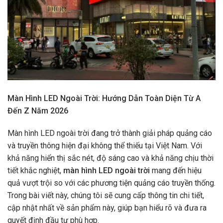
Màn Hình LED Ngoài Trời: Hướng Dẫn Toàn Diện Từ A
Đến Z Năm 2026
Màn hình LED ngoài trời đang trở thành giải pháp quảng cáo
và truyền thông hiện đại không thể thiếu tại Việt Nam. Với
khả năng hiển thị sắc nét, độ sáng cao và khả năng chịu thời
tiết khắc nghiệt,
màn hình LED ngoài trời
mang đến hiệu
quả vượt trội so với các phương tiện quảng cáo truyền thống.
Trong bài viết này, chúng tôi sẽ cung cấp thông tin chi tiết,
cập nhật nhất về sản phẩm này, giúp bạn hiểu rõ và đưa ra
quyết định đầu tư phù hợp.