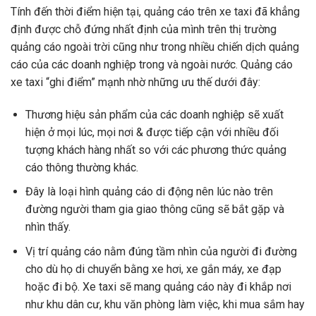
Tính đến thời điểm hiện tại, quảng cáo trên xe taxi đã khẳng
định được chỗ đứng nhất định của mình trên thị trường
quảng cáo ngoài trời cũng như trong nhiều chiến dịch quảng
cáo của các doanh nghiệp trong và ngoài nước. Quảng cáo
xe taxi “ghi điểm” mạnh nhờ những ưu thế dưới đây:
Thương hiệu sản phẩm của các doanh nghiệp sẽ xuất
hiện ở mọi lúc, mọi nơi & được tiếp cận với nhiều đối
tượng khách hàng nhất so với các phương thức quảng
cáo thông thường khác.
Đây là loại hình quảng cáo di động nên lúc nào trên
đường người tham gia giao thông cũng sẽ bắt gặp và
nhìn thấy.
Vị trí quảng cáo nằm đúng tầm nhìn của người đi đường
cho dù họ di chuyển bằng xe hơi, xe gắn máy, xe đạp
hoặc đi bộ. Xe taxi sẽ mang quảng cáo này đi khắp nơi
như khu dân cư, khu văn phòng làm việc, khi mua sắm hay