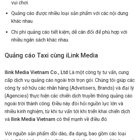
vui chơi.
Quảng cáo được nhiều loại sản phẩm với các nội dung
khác nhau.
Chi phí quảng cáo tiết kiệm, dễ cân đối để phù hợp với
nhiều ngân sách khác nhau.
Quảng cáo Taxi cùng iLink Media
Ilink Media Vietnam Co., Ltd
Là một công ty tư vấn, cung
cấp dịch vụ quảng cáo ngoài trời trọn gói. Chúng tôi giúp các
công ty sở hữu các nhãn hàng (Advetisers, Brands) và đại lý
(Agencies) thực hiện các chiến dịch truyền thông quảng cáo
ngoài trời thành công. Điều này đòi hỏi nguồn lực lớn và
nhiều kinh nghiệm, từ khi tư vấn tới khi triển khai chiến dịch
và
Ilink Media Vietnam
có thế mạnh về điều đó.
Với nguồn sản phẩm dồi dào, đa dạng, bao gồm các loại