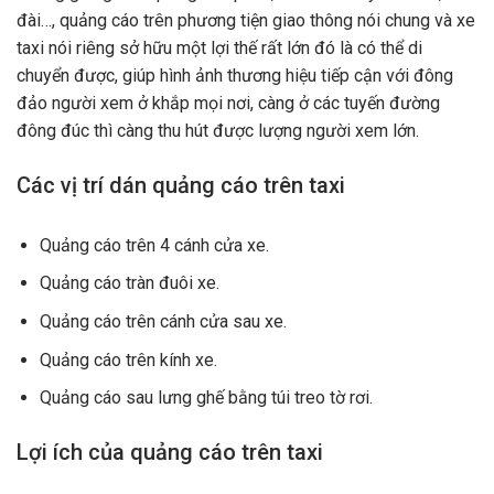
đài…, quảng cáo trên phương tiện giao thông nói chung và xe
taxi nói riêng sở hữu một lợi thế rất lớn đó là có thể di
chuyển được, giúp hình ảnh thương hiệu tiếp cận với đông
đảo người xem ở khắp mọi nơi, càng ở các tuyến đường
đông đúc thì càng thu hút được lượng người xem lớn.
Các vị trí dán quảng cáo trên taxi
Quảng cáo trên 4 cánh cửa xe.
Quảng cáo tràn đuôi xe.
Quảng cáo trên cánh cửa sau xe.
Quảng cáo trên kính xe.
Quảng cáo sau lưng ghế bằng túi treo tờ rơi.
Lợi ích của quảng cáo trên taxi