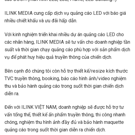
ILINK MEDIA cung cấp dịch vụ quảng cáo LED với báo giá
nhiều chiết khấu và ưu đãi hấp dẫn.
Với kinh nghiệm triển khai nhiều dự án quảng cáo LED cho
các nhãn hàng, ILINK MEDIA sẽ tư vấn cho doanh nghiệp tần
suất và thời gian chạy quảng cáo phù hợp với sản phẩm dịch
vụ để phát huy hiệu quả truyền thông của chiến dịch.
Bên cạnh đó chúng tôi còn hỗ trợ thiết kế/resize kích thước
TVC truyền thông, booking, báo cáo hình ảnh/video nghiệm
thu và bảo hành quảng cáo trong suốt thời gian chiến dịch
diễn ra.
Đến với ILINK VIỆT NAM, doanh nghiệp sẽ được hỗ trợ tư
vấn tổng thể, thiết kế ấn phẩm truyền thông, thi công nhanh
chóng, nghiệm thu hình ảnh đầy đủ và bảo hành maquette
quảng cáo trong suốt thời gian diễn ra chiến dịch.