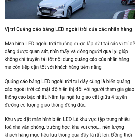
Vị trí Quảng cáo bảng LED ngoài trời
của các
nhãn hàng
Màn hình LED ngoài trời thường được lắp đặt tại các vị trí dễ
dàng được quan sát, nhìn thấy và đông người qua lại giúp
không chỉ truyền tải tốt nội dung quảng cáo của nhãn hàng
mà còn tiếp cận tốt với khách hàng tiềm năng.
Quảng cáo bảng LED ngoài trời tại đây cũng là biển quảng
cáo ngoài trời có mật độ hiển thị đối với người tham gia giao
thông cao bậc nhất. Nằm tại ngã tư giao cắt giữa 4 tuyến
đường có lượng giao thông đông đúc.
Khu vực đặt màn hình biển LED Là khu vực tập trung nhiều
toà nhà văn phòng, trường học, khu vui chơi,… nên lượng
khách hàng mục tiêu lưu thông qua đây là rất lớn. Đồng thời