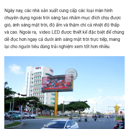
Ngày nay, các nhà sản xuất cung cấp các loại màn hình
chuyên dụng ngoài trời sáng tạo nhằm mục đích chịu được
gió, ánh sáng mặt trời, độ ẩm và thậm chí cả nhiệt độ thấp
và cao. Ngoài ra, video LED được thiết kế đặc biệt để chúng
dễ đọc hơn ngay cả dưới ánh sáng mặt trời trực tiếp, mang
lại cho người tiêu dùng trải nghiệm xem tốt hơn nhiều.