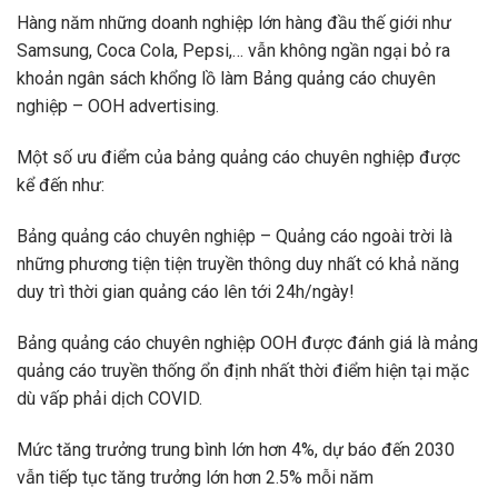
Hàng năm những doanh nghiệp lớn hàng đầu thế giới như
Samsung, Coca Cola, Pepsi,… vẫn không ngần ngại bỏ ra
khoản ngân sách khổng lồ làm Bảng quảng cáo chuyên
nghiệp – OOH advertising.
Một số ưu điểm của bảng quảng cáo chuyên nghiệp được
kể đến như:
Bảng quảng cáo chuyên nghiệp – Quảng cáo ngoài trời là
những phương tiện tiện truyền thông duy nhất có khả năng
duy trì thời gian quảng cáo lên tới 24h/ngày!
Bảng quảng cáo chuyên nghiệp OOH được đánh giá là mảng
quảng cáo truyền thống ổn định nhất thời điểm hiện tại mặc
dù vấp phải dịch COVID.
Mức tăng trưởng trung bình lớn hơn 4%, dự báo đến 2030
vẫn tiếp tục tăng trưởng lớn hơn 2.5% mỗi năm