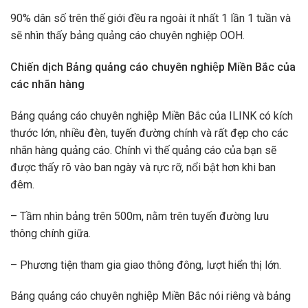
90% dân số trên thế giới đều ra ngoài ít nhất 1 lần 1 tuần và
sẽ nhìn thấy bảng quảng cáo chuyên nghiệp OOH.
Chiến dịch Bảng quảng cáo chuyên nghiệp Miền Bắc của
các
nhãn hàng
Bảng quảng cáo chuyên nghiệp Miền Bắc của ILINK có kích
thước lớn, nhiều đèn, tuyến đường chính và rất đẹp cho các
nhãn hàng quảng cáo. Chính vì thế quảng cáo của bạn sẽ
được thấy rõ vào ban ngày và rực rỡ, nổi bật hơn khi ban
đêm.
– Tầm nhìn bảng trên 500m, nằm trên tuyến đường lưu
thông chính giữa.
– Phương tiện tham gia giao thông đông, lượt hiển thị lớn.
Bảng quảng cáo chuyên nghiệp Miền Bắc nói riêng và bảng