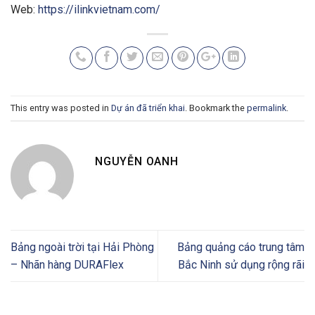
Web:
https://ilinkvietnam.com/
This entry was posted in
Dự án đã triển khai
. Bookmark the
permalink
.
NGUYỄN OANH
Bảng ngoài trời tại Hải Phòng
Bảng quảng cáo trung tâm
– Nhãn hàng DURAFlex
Bắc Ninh sử dụng rộng rãi