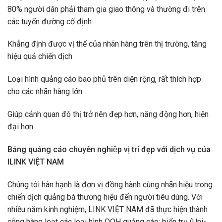
80% người dân phải tham gia giao thông và thường đi trên
các tuyến đường cố định
Khẳng định được vị thế của nhãn hàng trên thị trường, tăng
hiệu quả chiến dịch
Loại hình quảng cáo bao phủ trên diện rộng, rất thích hợp
cho các nhãn hàng lớn
Giúp cảnh quan đô thị trở nên đẹp hơn, năng động hơn, hiện
đại hơn
Bảng quảng cáo chuyên nghiệp vị trí đẹp với dịch vụ của
ILINK VIỆT NAM
Chúng tôi hân hạnh là đơn vị đồng hành cùng nhãn hiệu trong
chiến dịch quảng bá thương hiệu đến người tiêu dùng. Với
nhiều năm kinh nghiệm, LINK VIỆT NAM đã thực hiện thành
công hàng loạt các loại hình OOH quảng cáo: biển trụ (Uni-