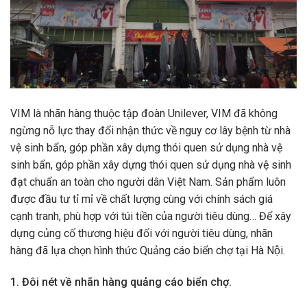
VIM là nhãn hàng thuộc tập đoàn Unilever, VIM đã không
ngừng nỗ lực thay đổi nhận thức về nguy cơ lây bệnh từ nhà
vệ sinh bẩn, góp phần xây dựng thói quen sử dụng nhà vệ
sinh bẩn, góp phần xây dựng thói quen sử dụng nhà vệ sinh
đạt chuẩn an toàn cho người dân Việt Nam. Sản phẩm luôn
được đầu tư tỉ mỉ về chất lượng cùng với chính sách giá
cạnh tranh, phù hợp với túi tiền của người tiêu dùng… Để xây
dựng củng cố thương hiệu đối với người tiêu dùng, nhãn
hàng đã lựa chọn hình thức Quảng cáo biển chợ tại Hà Nội.
1. Đôi nét về nhãn hàng quảng cáo biển chợ.