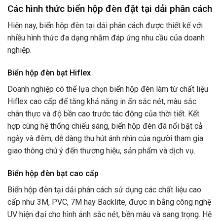
Các hình thức biển hộp đèn đặt tại dải phân cách
Hiện nay, biển hộp đèn tại dải phân cách được thiết kế với
nhiều hình thức đa dạng nhằm đáp ứng nhu cầu của doanh
nghiệp.
Biển hộp đèn bạt Hiflex
Doanh nghiệp có thể lựa chọn biển hộp đèn làm từ chất liệu
Hiflex cao cấp để tăng khả năng in ấn sắc nét, màu sắc
chân thực và độ bền cao trước tác động của thời tiết. Kết
hợp cùng hệ thống chiếu sáng, biển hộp đèn đã nổi bật cả
ngày và đêm, dễ dàng thu hút ánh nhìn của người tham gia
giao thông chú ý đến thương hiệu, sản phẩm và dịch vụ.
Biển hộp đèn bạt cao cấp
Biển hộp đèn tại dải phân cách sử dụng các chất liệu cao
cấp như 3M, PVC, 7M hay Backlite, được in bằng công nghệ
UV hiện đại cho hình ảnh sắc nét, bền màu và sang trọng. Hệ