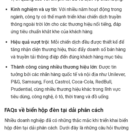
Kinh nghiệm và uy tín
: Với nhiều năm hoạt động trong
ngành, công ty có thế mạnh triển khai chiến dịch truyền
thông ngoài trời lớn cho các thương hiệu nổi tiếng, đáp
ứng tiêu chuẩn khắt khe của khách hàng.
Hiệu quả vượt trội
: Mỗi chiến dịch đều được thiết kế để
tăng nhận diện thương hiệu, thúc đẩy doanh số bán hàng
và truyền tải thông điệp đến đúng khách hàng mục tiêu.
Thành công cùng nhiều thương hiệu lớn
: Được tin
tưởng bởi các nhãn hàng quốc tế và nội địa như Unilever,
P&G, Samsung, Ford, Castrol, Coca-Cola, RedBull,
Prudential, cùng nhiều thương hiệu khác trong lĩnh vực
tiêu dùng, công nghệ, ô tô, thời trang và đồ uống.
FAQs về biển hộp đèn tại dải phân cách
Nhiều doanh nghiệp đã có những thắc mắc khi triển khai biển
hộp đèn tại dải phân cách. Dưới đây là những câu hỏi thường