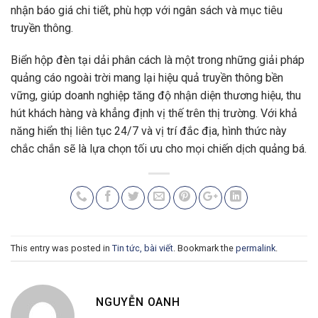
nhận báo giá chi tiết, phù hợp với ngân sách và mục tiêu
truyền thông.
Biển hộp đèn tại dải phân cách là một trong những giải pháp
quảng cáo ngoài trời mang lại hiệu quả truyền thông bền
vững, giúp doanh nghiệp tăng độ nhận diện thương hiệu, thu
hút khách hàng và khẳng định vị thế trên thị trường. Với khả
năng hiển thị liên tục 24/7 và vị trí đắc địa, hình thức này
chắc chắn sẽ là lựa chọn tối ưu cho mọi chiến dịch quảng bá.
This entry was posted in
Tin tức, bài viết
. Bookmark the
permalink
.
NGUYỄN OANH