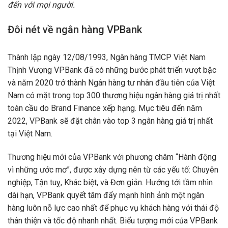
đến với mọi người.
Đôi nét về ngân hàng VPBank
Thành lập ngày 12/08/1993, Ngân hàng TMCP Việt Nam
Thịnh Vượng VPBank đã có những bước phát triển vượt bậc
và năm 2020 trở thành Ngân hàng tư nhân đầu tiên của Việt
Nam có mặt trong top 300 thương hiệu ngân hàng giá trị nhất
toàn cầu do Brand Finance xếp hạng. Mục tiêu đến năm
2022, VPBank sẽ đặt chân vào top 3 ngân hàng giá trị nhất
tại Việt Nam.
Thương hiệu mới của VPBank với phương châm “Hành động
vì những ước mơ”, được xây dựng nên từ các yếu tố: Chuyên
nghiệp, Tận tuỵ, Khác biệt, và Đơn giản. Hướng tới tầm nhìn
dài hạn, VPBank quyết tâm đẩy mạnh hình ảnh một ngân
hàng luôn nỗ lực cao nhất để phục vụ khách hàng với thái độ
thân thiện và tốc độ nhanh nhất. Biểu tượng mới của VPBank