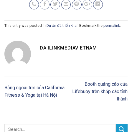
This entry was posted in
Dự án đã triển khai
. Bookmark the
permalink
.
DA ILINKMEDIAVIETNAM
Booth quảng cáo của
Bảng ngoài trời của California
Lifebuoy trên khắp các tỉnh
Fitness & Yoga tại Hà Nội
thành