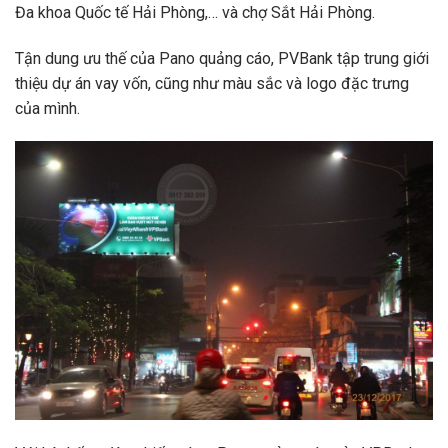
Đa khoa Quốc tế Hải Phòng,… và chợ Sắt Hải Phòng.
Tận dung ưu thế của Pano quảng cáo, PVBank tập trung giới
thiệu dự án vay vốn, cũng như màu sắc và logo đặc trưng
của mình.