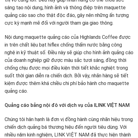
sáng tạo nội dung, hình ảnh và thông điệp trên maquette
quảng cáo sao cho thật độc đáo, gây nên những ấn tượng
cực kỳ mạnh mẽ đối với người tham gia giao thông.
Nội dung maquette quảng cáo của Highlands Coffee được
in trên chất liệu bạt hiflex chống thấm nước bằng công
nghệ in kỹ thuật số. Điều này sẽ giúp cho hình ảnh quảng cáo
của doanh nghiệp giữ được màu sắc tươi sáng, đồng thời
chống chịu được mọi điều kiện thời tiết khắc nghiệt trong
suốt thời gian diễn ra chiến dịch. Bởi vậy, nhãn hàng sẽ tiết
kiệm được thêm khá chiều chi phí bảo hành cho maquette
quảng cáo.
Quảng cáo bảng nội đô với dịch vụ của ILINK VIỆT NAM
Chúng tôi hân hạnh là đơn vị đồng hành cùng nhãn hiệu trong
chiến dịch quảng bá thương hiệu đến người tiêu dùng. Với
nhiều năm kinh nghiệm, LINK VIỆT NAM đã thực hiện thành