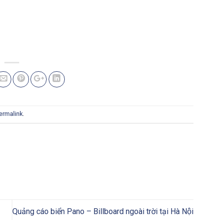
ermalink
.
Quảng cáo biển Pano – Billboard ngoài trời tại Hà Nội