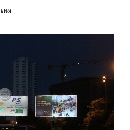
Hà Nội