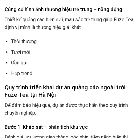
Củng cố hình ảnh thương hiệu trẻ trung – năng động
Thiết kế quảng cáo hiện đại, màu sắc trẻ trung giúp Fuze Tea
định vị mình là thương hiệu giải khát:
Thời thượng
Tươi mới
Gần gũi
Hợp trend
Quy trình triển khai dự án quảng cáo ngoài trời
Fuze Tea tại Hà Nộ
i
Để đảm bảo hiệu quả, dự án được thực hiện theo quy trình
chuyên nghiệp:
Bước 1: Khảo sát – phân tích khu vực
Đánh giá lưu lượng giao thông, góc nhìn, tiềm năng hiển thị