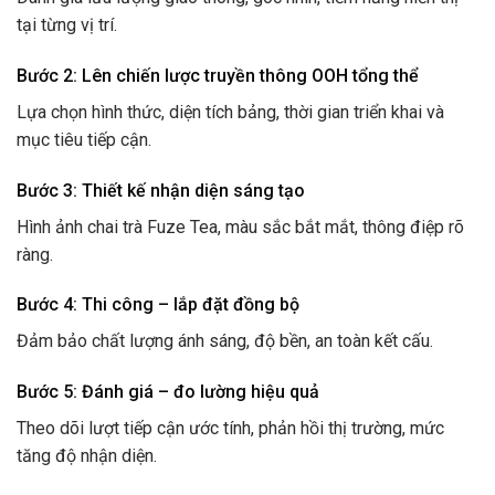
tại từng vị trí.
Bước 2: Lên chiến lược truyền thông OOH tổng thể
Lựa chọn hình thức, diện tích bảng, thời gian triển khai và
mục tiêu tiếp cận.
Bước 3: Thiết kế nhận diện sáng tạo
Hình ảnh chai trà Fuze Tea, màu sắc bắt mắt, thông điệp rõ
ràng.
Bước 4: Thi công – lắp đặt đồng bộ
Đảm bảo chất lượng ánh sáng, độ bền, an toàn kết cấu.
Bước 5: Đánh giá – đo lường hiệu quả
Theo dõi lượt tiếp cận ước tính, phản hồi thị trường, mức
tăng độ nhận diện.