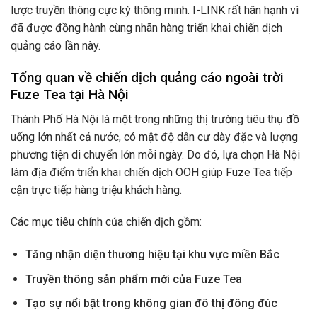
lược truyền thông cực kỳ thông minh. I-LINK rất hân hạnh vì
đã được đồng hành cùng nhãn hàng triển khai chiến dịch
quảng cáo lần này.
Tổng quan về chiến dịch quảng cáo ngoài trời
Fuze Tea tại Hà Nội
Thành Phố Hà Nội là một trong những thị trường tiêu thụ đồ
uống lớn nhất cả nước, có mật độ dân cư dày đặc và lượng
phương tiện di chuyển lớn mỗi ngày. Do đó, lựa chọn Hà Nội
làm địa điểm triển khai chiến dịch OOH giúp Fuze Tea tiếp
cận trực tiếp hàng triệu khách hàng.
Các mục tiêu chính của chiến dịch gồm:
Tăng nhận diện thương hiệu tại khu vực miền Bắc
Truyền thông sản phẩm mới của Fuze Tea
Tạo sự nổi bật trong không gian đô thị đông đúc