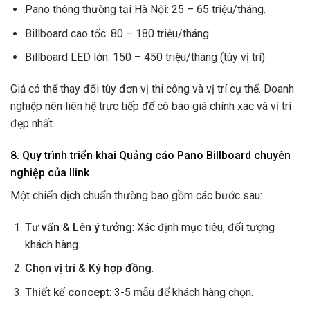
Pano thông thường tại Hà Nội: 25 – 65 triệu/tháng.
Billboard cao tốc: 80 – 180 triệu/tháng.
Billboard LED lớn: 150 – 450 triệu/tháng (tùy vị trí).
Giá có thể thay đổi tùy đơn vị thi công và vị trí cụ thể. Doanh
nghiệp nên liên hệ trực tiếp để có báo giá chính xác và vị trí
đẹp nhất.
8. Quy trình triển khai Quảng cáo Pano Billboard chuyên
nghiệp của Ilink
Một chiến dịch chuẩn thường bao gồm các bước sau:
Tư vấn & Lên ý tưởng
: Xác định mục tiêu, đối tượng
khách hàng.
Chọn vị trí & Ký hợp đồng
.
Thiết kế concept
: 3-5 mẫu để khách hàng chọn.