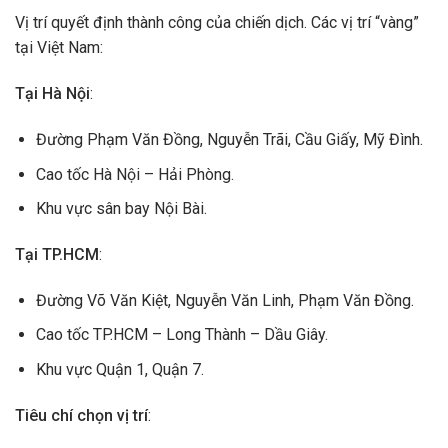
Vị trí quyết định thành công của chiến dịch. Các vị trí “vàng”
tại Việt Nam:
Tại Hà Nội
:
Đường Phạm Văn Đồng, Nguyễn Trãi, Cầu Giấy, Mỹ Đình.
Cao tốc Hà Nội – Hải Phòng.
Khu vực sân bay Nội Bài.
Tại TP.HCM
:
Đường Võ Văn Kiệt, Nguyễn Văn Linh, Phạm Văn Đồng.
Cao tốc TP.HCM – Long Thành – Dầu Giây.
Khu vực Quận 1, Quận 7.
Tiêu chí chọn vị trí
: