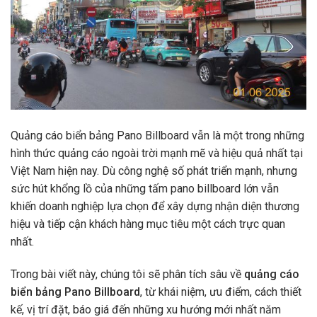
Quảng cáo biển bảng Pano Billboard vẫn là một trong những
hình thức quảng cáo ngoài trời mạnh mẽ và hiệu quả nhất tại
Việt Nam hiện nay. Dù công nghệ số phát triển mạnh, nhưng
sức hút khổng lồ của những tấm pano billboard lớn vẫn
khiến doanh nghiệp lựa chọn để xây dựng nhận diện thương
hiệu và tiếp cận khách hàng mục tiêu một cách trực quan
nhất.
Trong bài viết này, chúng tôi sẽ phân tích sâu về
quảng cáo
biển bảng Pano Billboard
, từ khái niệm, ưu điểm, cách thiết
kế, vị trí đặt, báo giá đến những xu hướng mới nhất năm