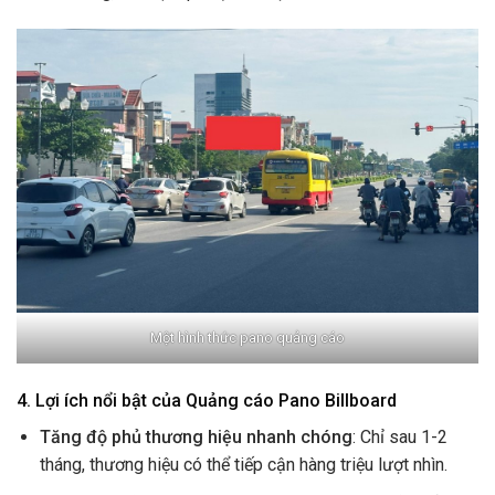
Một hình thức pano quảng cáo
4. Lợi ích nổi bật của Quảng cáo Pano Billboard
Tăng độ phủ thương hiệu nhanh chóng
: Chỉ sau 1-2
tháng, thương hiệu có thể tiếp cận hàng triệu lượt nhìn.