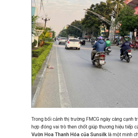
Trong bối cảnh thị trường FMCG ngày càng cạnh tr
hợp đóng vai trò then chốt giúp thương hiệu tiếp
Vườn Hoa Thanh Hóa của Sunsilk
là một minh ch