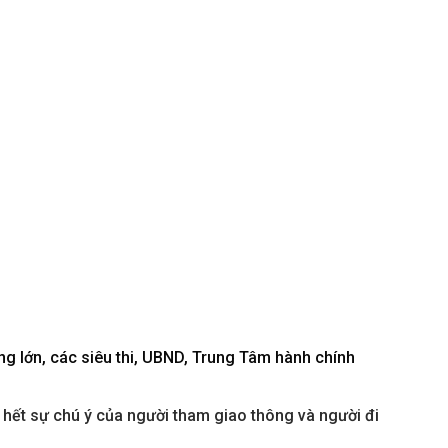
ng lớn, các siêu thi, UBND, Trung Tâm hành chính
hết sự chú ý của người tham giao thông và người đi