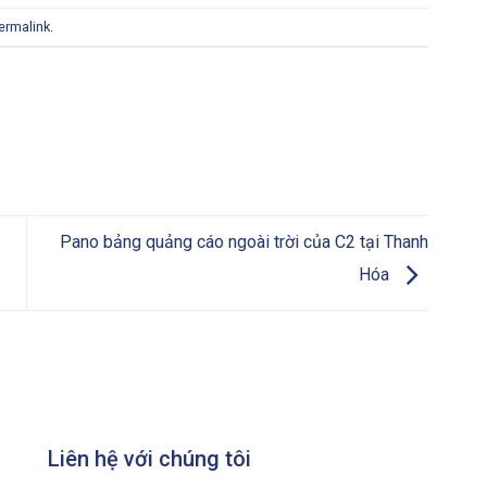
ermalink
.
Pano bảng quảng cáo ngoài trời của C2 tại Thanh
Hóa
Liên hệ với chúng tôi