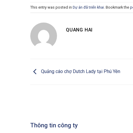
This entry was posted in
Dự án đã triển khai
. Bookmark the
p
QUANG HAI
Quảng cáo chợ Dutch Lady tại Phú Yên
Thông tin công ty