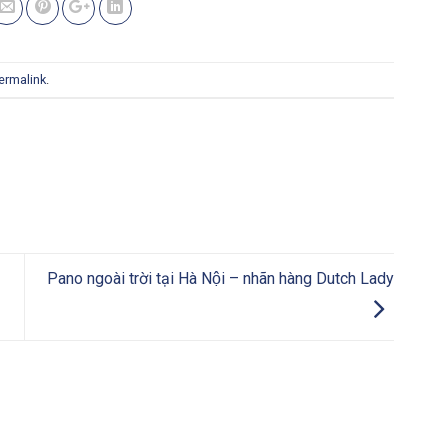
ermalink
.
Pano ngoài trời tại Hà Nội – nhãn hàng Dutch Lady