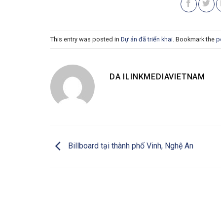
This entry was posted in
Dự án đã triển khai
. Bookmark the
p
DA ILINKMEDIAVIETNAM
Billboard tại thành phố Vinh, Nghệ An