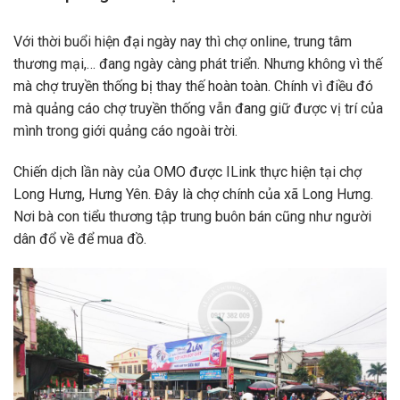
Với thời buổi hiện đại ngày nay thì chợ online, trung tâm
thương mại,… đang ngày càng phát triển. Nhưng không vì thế
mà chợ truyền thống bị thay thế hoàn toàn. Chính vì điều đó
mà quảng cáo chợ truyền thống vẫn đang giữ được vị trí của
mình trong giới quảng cáo ngoài trời.
Chiến dịch lần này của OMO được ILink thực hiện tại chợ
Long Hưng, Hưng Yên. Đây là chợ chính của xã Long Hưng.
Nơi bà con tiểu thương tập trung buôn bán cũng như người
dân đổ về để mua đồ.