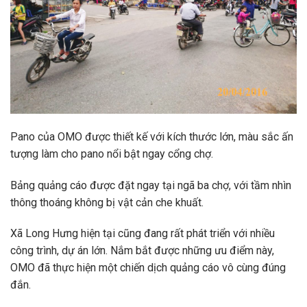
Pano của OMO được thiết kế với kích thước lớn, màu sắc ấn
tượng làm cho pano nổi bật ngay cổng chợ.
Bảng quảng cáo được đặt ngay tại ngã ba chợ, với tầm nhìn
thông thoáng không bị vật cản che khuất.
Xã Long Hưng hiện tại cũng đang rất phát triển với nhiều
công trình, dự án lớn. Nắm bắt được những ưu điểm này,
OMO đã thực hiện một chiến dịch quảng cáo vô cùng đúng
đắn.