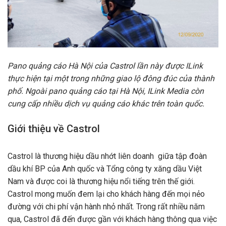
Pano quảng cáo Hà Nội của Castrol lần này được ILink
thực hiện tại một trong những giao lộ đông đúc của thành
phố. Ngoài pano quảng cáo tại Hà Nội, ILink Media còn
cung cấp nhiều dịch vụ quảng cáo khác trên toàn quốc.
Giới thiệu về Castrol
Castrol là thương hiệu dầu nhớt liên doanh giữa tập đoàn
dầu khí BP của Anh quốc và Tổng công ty xăng dầu Việt
Nam và được coi là thương hiệu nổi tiếng trên thế giới.
Castrol mong muốn đem lại cho khách hàng đến mọi nẻo
đường với chi phí vận hành nhỏ nhất. Trong rất nhiều năm
qua, Castrol đã đến được gần với khách hàng thông qua việc