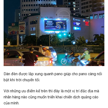
Dàn đèn được lắp xung quanh pano giúp cho pano càng nổi
bật khi trời chuyển tối.
Với những ưu điểm kể trên thì đây là một vị trí đắc địa mà
nhãn hàng nào cũng muốn triển khai chiến dịch quảng cáo
của mình.