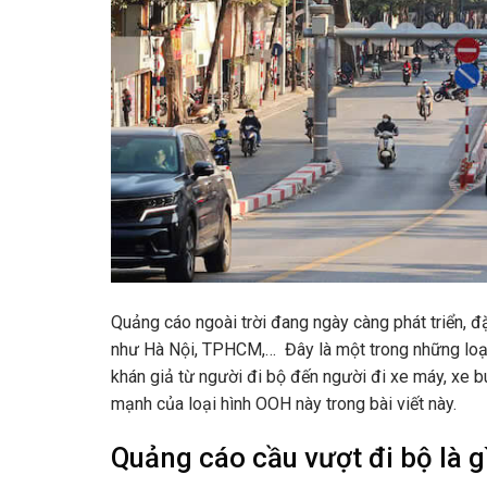
Quảng cáo ngoài trời đang ngày càng phát triển, đ
như Hà Nội, TPHCM,… Đây là một trong những loại
khán giả từ người đi bộ đến người đi xe máy, xe 
mạnh của loại hình OOH này trong bài viết này.
Quảng cáo cầu vượt đi bộ là g