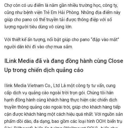
Chợ còn có ưu điểm là nằm gần nhiều trường học, công ty,
cũng như bệnh viện Trẻ Em Hải Phòng. Những địa điểm này
giúp cho pano có thể truyền tải được thông điệp với số
lượng người tiêu dùng vô cùng lớn.
Với thiết kế ấn tượng, nổi bật giúp cho pano “đập vào mắt”
người dân khi đi vào chợ mua sắm.
ILink Media đã và đang đồng hành cùng Close
Up trong chiến dịch quảng cáo
Ilink Media Vietnam Co., Ltd Là một công ty tư vấn, cung
cấp dịch vụ quảng cáo ngoài trời trọn gói. Chúng tôi hân
hạnh đồng hành cùng khách hàng thực hiện các chiến dịch
truyền thông quảng cáo ngoài trời, giúp cho khách hàng tiếp
cận được khách hàng một cách hiệu quá nhất. Với nguồn sản
phẩm dồi dào, đa dạng, bao gồm các loại hình OOH: biển trụ