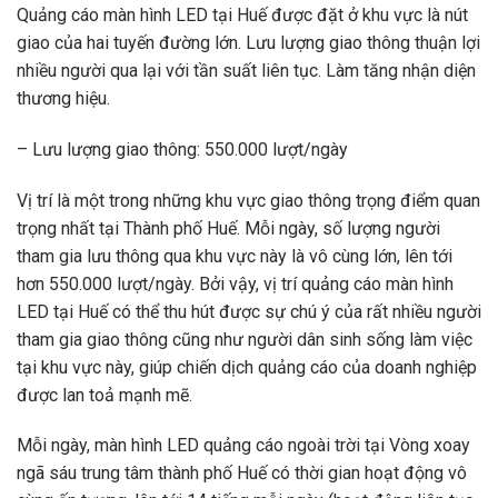
Quảng cáo màn hình LED tại Huế được đặt ở khu vực là nút
giao của hai tuyến đường lớn. Lưu lượng giao thông thuận lợi
nhiều người qua lại với tần suất liên tục. Làm tăng nhận diện
thương hiệu.
– Lưu lượng giao thông: 550.000 lượt/ngày
Vị trí là một trong những khu vực giao thông trọng điểm quan
trọng nhất tại Thành phố Huế. Mỗi ngày, số lượng người
tham gia lưu thông qua khu vực này là vô cùng lớn, lên tới
hơn 550.000 lượt/ngày. Bởi vậy, vị trí quảng cáo màn hình
LED tại Huế có thể thu hút được sự chú ý của rất nhiều người
tham gia giao thông cũng như người dân sinh sống làm việc
tại khu vực này, giúp chiến dịch quảng cáo của doanh nghiệp
được lan toả mạnh mẽ.
Mỗi ngày, màn hình LED quảng cáo ngoài trời tại Vòng xoay
ngã sáu trung tâm thành phố Huế có thời gian hoạt động vô