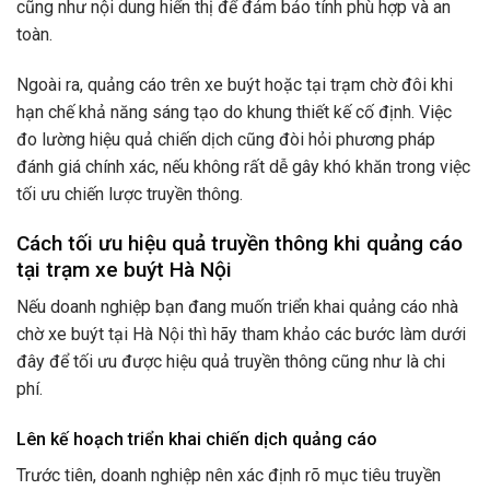
cũng như nội dung hiển thị để đảm bảo tính phù hợp và an
toàn.
Ngoài ra, quảng cáo trên xe buýt hoặc tại trạm chờ đôi khi
hạn chế khả năng sáng tạo do khung thiết kế cố định. Việc
đo lường hiệu quả chiến dịch cũng đòi hỏi phương pháp
đánh giá chính xác, nếu không rất dễ gây khó khăn trong việc
tối ưu chiến lược truyền thông.
Cách tối ưu hiệu quả truyền thông khi quảng cáo
tại trạm xe buýt Hà Nội
Nếu doanh nghiệp bạn đang muốn triển khai quảng cáo nhà
chờ xe buýt tại Hà Nội thì hãy tham khảo các bước làm dưới
đây để tối ưu được hiệu quả truyền thông cũng như là chi
phí.
Lên kế hoạch triển khai chiến dịch quảng cáo
Trước tiên, doanh nghiệp nên xác định rõ mục tiêu truyền