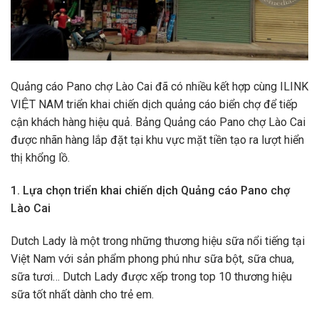
Quảng cáo Pano chợ Lào Cai đã có nhiều kết hợp cùng ILINK
VIỆT NAM triển khai chiến dịch quảng cáo biển chợ để tiếp
cận khách hàng hiệu quả. Bảng Quảng cáo Pano chợ Lào Cai
được nhãn hàng lắp đặt tại khu vực mặt tiền tạo ra lượt hiển
thị khổng lồ.
1. Lựa chọn triển khai chiến dịch Quảng cáo Pano chợ
Lào Cai
Dutch Lady là một trong những thương hiệu sữa nổi tiếng tại
Việt Nam với sản phẩm phong phú như sữa bột, sữa chua,
sữa tươi… Dutch Lady được xếp trong top 10 thương hiệu
sữa tốt nhất dành cho trẻ em.