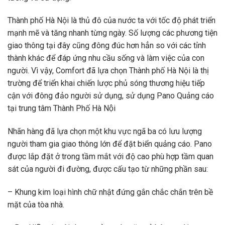
Thành phố Hà Nội là thủ đô của nước ta với tốc độ phát triển
mạnh mẽ và tăng nhanh từng ngày. Số lượng các phương tiện
giao thông tại đây cũng đông đúc hơn hẳn so với các tỉnh
thành khác để đáp ứng nhu cầu sống và làm việc của con
người. Vì vậy, Comfort đã lựa chọn Thành phố Hà Nội là thị
trường để triển khai chiến lược phủ sóng thương hiệu tiếp
cận với đông đảo người sử dụng, sử dụng Pano Quảng cáo
tại trung tâm Thành Phố Hà Nội
Nhãn hàng đã lựa chọn một khu vực ngã ba có lưu lượng
người tham gia giao thông lớn để đặt biển quảng cáo. Pano
được lắp đặt ở trong tầm mắt với độ cao phù hợp tầm quan
sát của người đi đường, được cấu tạo từ những phần sau:
– Khung kim loại hình chữ nhật đứng gắn chắc chắn trên bề
mặt của tòa nhà.