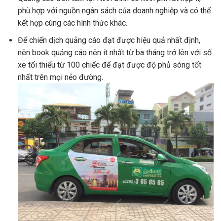
phù hợp với nguồn ngân sách của doanh nghiệp và có thể
kết hợp cùng các hình thức khác.
Để chiến dịch quảng cáo đạt được hiệu quả nhất định,
nên book quảng cáo nên ít nhất từ ba tháng trở lên với số
xe tối thiểu từ 100 chiếc để đạt được độ phủ sóng tốt
nhất trên mọi nẻo đường.