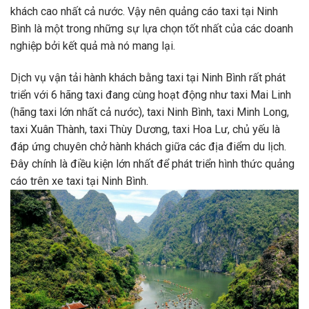
khách cao nhất cả nước. Vậy nên quảng cáo taxi tại Ninh
Bình là một trong những sự lựa chọn tốt nhất của các doanh
nghiệp bởi kết quả mà nó mang lại.
Dịch vụ vận tải hành khách bằng taxi tại Ninh Bình rất phát
triển với 6 hãng taxi đang cùng hoạt động như taxi Mai Linh
(hãng taxi lớn nhất cả nước), taxi Ninh Bình, taxi Minh Long,
taxi Xuân Thành, taxi Thùy Dương, taxi Hoa Lư, chủ yếu là
đáp ứng chuyên chở hành khách giữa các địa điểm du lịch.
Đây chính là điều kiện lớn nhất để phát triển hình thức quảng
cáo trên xe taxi tại Ninh Bình.