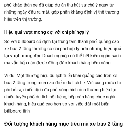
phủ khắp thân xe đã giúp dự án thu hút sự chú ý ngay từ
những ngày đầu ra mắt, góp phần khẳng định vị thế thương
hiệu trên thị trường.
Hiệu quả vượt mong đợi với chi phí hợp lý
So với billboard cố định tại trung tâm thành phố, quảng cáo
xe bus 2 tầng thường có chi phí
hợp lý hơn nhưng hiệu quả
lại vượt mong đợi
. Doanh nghiệp có thể tiết kiệm ngân sách
mà vẫn tiếp cận được đông đảo khách hàng tiềm năng.
Ví dụ: Một thương hiệu du lịch triển khai quảng cáo trên xe
bus 2 tầng trong mùa cao điểm du lịch hè. Với cùng mức chi
phí bỏ ra, chiến dịch đã phủ sóng hình ảnh thương hiệu tại
nhiều tuyến phố du lịch nổi tiếng, tiếp cận hàng chục nghìn
khách hàng, hiệu quả cao hơn so với việc đặt một biển
billboard tĩnh.
Đối tượng khách hàng mục tiêu mà xe bus 2 tầng