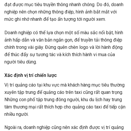
đạt được mục tiêu truyền thông nhanh chóng. Do đó, doanh
nghiệp nên chọn những thông điệp, hình ảnh bắt mắt với
mức ghi nhớ nhanh để tạo ấn tượng tới người xem.
Doanh nghiệp có thể lựa chọn một số màu sắc nổi bật, hình
ảnh hấp dẫn và văn bản ngắn gọn, để truyền tải thông điệp
chính trong vài giây. Đừng quên chèn logo và lời hành động
để thúc đẩy sự tương tác và kích thích hành vi mua của
người tiêu dùng.
Xác định vị trí chiến lược
Vị trí quảng cáo tại khu vực mà khách hàng mục tiêu thường
xuyên tập trung để quảng cáo trên taxi cũng rất quan trọng.
Những con phố tập trung đông người, khu du lịch hay trung
tâm thương mại rất thích hợp cho quảng cáo taxi để tiếp cận
nhiều người.
Ngoài ra, doanh nghiệp cũng nên xác định được vị trí quảng