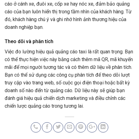
cáo ở cánh xe, đuôi xe, cốp xe hay nóc xe, đảm bảo quảng
cáo của bạn luôn hiển thị trong tầm nhìn của khách hàng. Từ
đó, khách hàng chú ý và ghi nhớ hình ảnh thương hiệu của
doanh nghiệp bạn.
Theo dõi và phân tích
Việc đo lường hiệu quả quảng cáo taxi là rất quan trọng. Bạn
có thể thực hiện việc này bằng cách thêm mã QR, mã khuyến
mãi để mọi người tương tác và có thêm dữ liệu về phân tích.
Bạn có thể sử dụng các công cụ phân tích để theo dõi lượt
truy cập vào trang web, số cuộc gọi điện thoại hoặc bất kỳ
doanh số nào đến từ quảng cáo. Dữ liệu này sẽ giúp bạn
đánh giá hiệu quả chiến dịch marketing và điều chỉnh các
chiến lược quảng cáo trong tương lai.