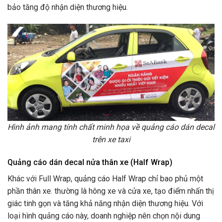
bảo tăng độ nhận diện thương hiệu.
Hình ảnh mang tính chất minh họa về quảng cáo dán decal
trên xe taxi
Quảng cáo dán decal nửa thân xe (Half Wrap)
Khác với Full Wrap, quảng cáo Half Wrap chỉ bao phủ một
phần thân xe. thường là hông xe và cửa xe, tạo điểm nhấn thị
giác tinh gọn và tăng khả năng nhận diện thương hiệu. Với
loại hình quảng cáo này, doanh nghiệp nên chọn nội dung