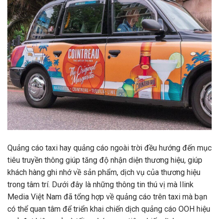
Quảng cáo taxi hay quảng cáo ngoài trời đều hướng đến mục
tiêu truyền thông giúp tăng độ nhận diện thương hiệu, giúp
khách hàng ghi nhớ về sản phẩm, dịch vụ của thương hiệu
trong tâm trí. Dưới đây là những thông tin thú vị mà Ilink
Media Việt Nam đã tổng hợp về quảng cáo trên taxi mà bạn
có thể quan tâm để triển khai chiến dịch quảng cáo OOH hiệu