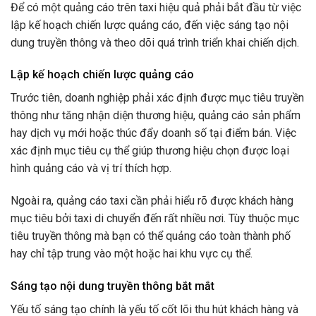
Để có một quảng cáo trên taxi hiệu quả phải bắt đầu từ việc
lập kế hoạch chiến lược quảng cáo, đến việc sáng tạo nội
dung truyền thông và theo dõi quá trình triển khai chiến dịch.
Lập kế hoạch chiến lược quảng cáo
Trước tiên, doanh nghiệp phải xác định được mục tiêu truyền
thông như tăng nhận diện thương hiệu, quảng cáo sản phẩm
hay dịch vụ mới hoặc thúc đẩy doanh số tại điểm bán. Việc
xác định mục tiêu cụ thể giúp thương hiệu chọn được loại
hình quảng cáo và vị trí thích hợp.
Ngoài ra, quảng cáo taxi cần phải hiểu rõ được khách hàng
mục tiêu bởi taxi di chuyển đến rất nhiều nơi. Tùy thuộc mục
tiêu truyền thông mà bạn có thể quảng cáo toàn thành phố
hay chỉ tập trung vào một hoặc hai khu vực cụ thể.
Sáng tạo nội dung truyền thông bắt mắt
Yếu tố sáng tạo chính là yếu tố cốt lõi thu hút khách hàng và