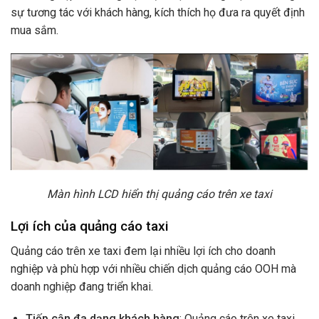
sự tương tác với khách hàng, kích thích họ đưa ra quyết định
mua sắm.
Màn hình LCD hiển thị quảng cáo trên xe taxi
Lợi ích của quảng cáo taxi
Quảng cáo trên xe taxi đem lại nhiều lợi ích cho doanh
nghiệp và phù hợp với nhiều chiến dịch quảng cáo OOH mà
doanh nghiệp đang triển khai.
Tiếp cận đa dạng khách hàng
: Quảng cáo trên xe taxi