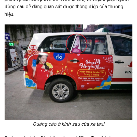
đằng sau dễ dàng quan sát được thông điệp của thương
hiệu.
Quảng cáo ở kính sau của xe taxi