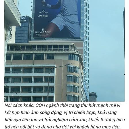
Nói cách khác, OOH ngành thời trang thu hút mạnh mẽ vì
kết hợp
hình ảnh sống động, vị trí chiến lược, khả năng
tiếp cận liên tục và trải nghiệm cảm xúc
, khiến thương hiệu
trở nên nổi bật và đáng nhớ đối với khách hàng mục tiêu.