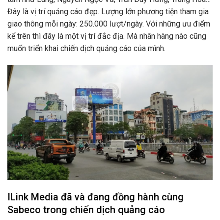
Đây là vị trí quảng cáo đẹp. Lượng lớn phương tiện tham gia
giao thông mỗi ngày: 250.000 lượt/ngày. Với những ưu điểm
kể trên thì đây là một vị trí đắc địa. Mà nhãn hàng nào cũng
muốn triển khai chiến dịch quảng cáo của mình.
ILink Media đã và đang đồng hành cùng
Sabeco trong chiến dịch quảng cáo