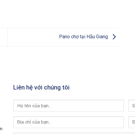
Pano chợ tại Hậu Giang
Liên hệ với chúng tôi
am